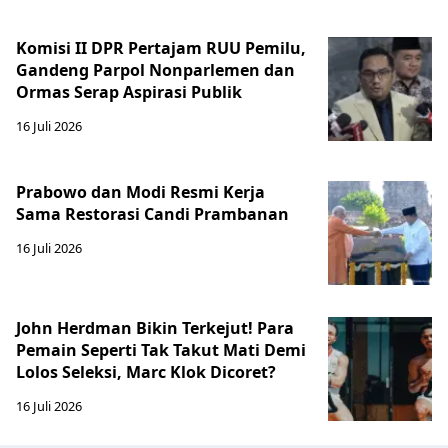
Komisi II DPR Pertajam RUU Pemilu,
Gandeng Parpol Nonparlemen dan
Ormas Serap Aspirasi Publik
16 Juli 2026
Prabowo dan Modi Resmi Kerja
Sama Restorasi Candi Prambanan
16 Juli 2026
John Herdman Bikin Terkejut! Para
Pemain Seperti Tak Takut Mati Demi
Lolos Seleksi, Marc Klok Dicoret?
16 Juli 2026