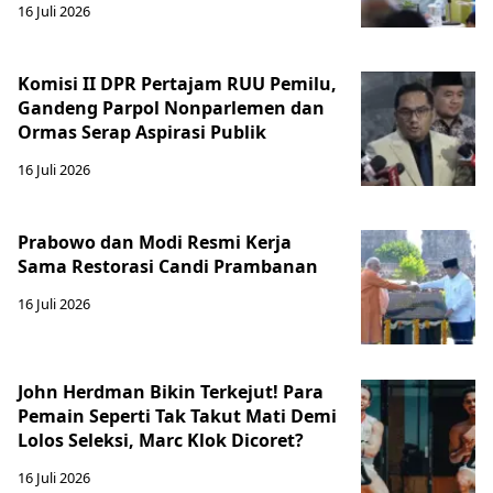
16 Juli 2026
Komisi II DPR Pertajam RUU Pemilu,
Gandeng Parpol Nonparlemen dan
Ormas Serap Aspirasi Publik
16 Juli 2026
Prabowo dan Modi Resmi Kerja
Sama Restorasi Candi Prambanan
16 Juli 2026
John Herdman Bikin Terkejut! Para
Pemain Seperti Tak Takut Mati Demi
Lolos Seleksi, Marc Klok Dicoret?
16 Juli 2026