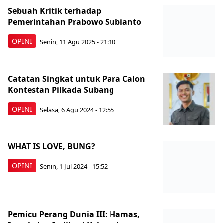
Sebuah Kritik terhadap
Pemerintahan Prabowo Subianto
OPINI
Senin, 11 Agu 2025 - 21:10
Catatan Singkat untuk Para Calon
Kontestan Pilkada Subang
OPINI
Selasa, 6 Agu 2024 - 12:55
WHAT IS LOVE, BUNG?
OPINI
Senin, 1 Jul 2024 - 15:52
Pemicu Perang Dunia III: Hamas,