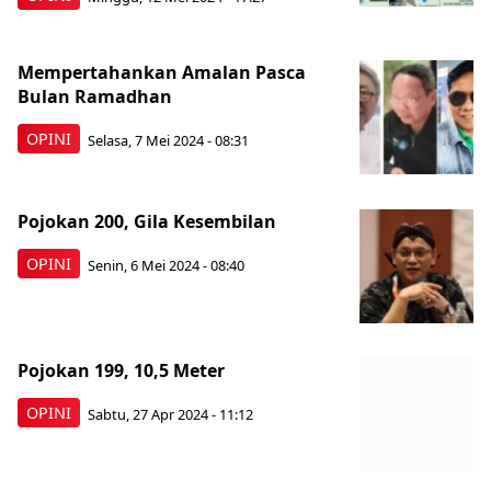
Mempertahankan Amalan Pasca
Bulan Ramadhan
OPINI
Selasa, 7 Mei 2024 - 08:31
Pojokan 200, Gila Kesembilan
OPINI
Senin, 6 Mei 2024 - 08:40
Pojokan 199, 10,5 Meter
OPINI
Sabtu, 27 Apr 2024 - 11:12