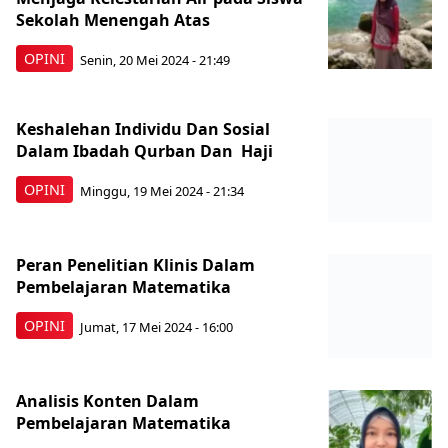
Sekolah Menengah Atas
OPINI
Senin, 20 Mei 2024 - 21:49
Keshalehan Individu Dan Sosial
Dalam Ibadah Qurban Dan Haji
OPINI
Minggu, 19 Mei 2024 - 21:34
Peran Penelitian Klinis Dalam
Pembelajaran Matematika
OPINI
Jumat, 17 Mei 2024 - 16:00
Analisis Konten Dalam
Pembelajaran Matematika