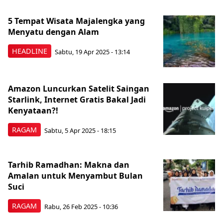
5 Tempat Wisata Majalengka yang
Menyatu dengan Alam
HEADLINE
Sabtu, 19 Apr 2025 - 13:14
Amazon Luncurkan Satelit Saingan
Starlink, Internet Gratis Bakal Jadi
Kenyataan?!
RAGAM
Sabtu, 5 Apr 2025 - 18:15
Tarhib Ramadhan: Makna dan
Amalan untuk Menyambut Bulan
Suci
RAGAM
Rabu, 26 Feb 2025 - 10:36