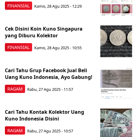
FINANSIAL
Kamis, 28 Agu 2025 - 12:29
Cek Disini Koin Kuno Singapura
yang Diburu Kolektor
FINANSIAL
Kamis, 28 Agu 2025 - 10:55
Cari Tahu Grup Facebook Jual Beli
Uang Kuno Indonesia, Ayo Gabung!
RAGAM
Rabu, 27 Agu 2025 - 11:57
Cari Tahu Kontak Kolektor Uang
Kuno Indonesia Disini
RAGAM
Rabu, 27 Agu 2025 - 10:57