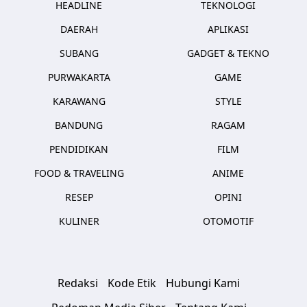
HEADLINE
TEKNOLOGI
DAERAH
APLIKASI
SUBANG
GADGET & TEKNO
PURWAKARTA
GAME
KARAWANG
STYLE
BANDUNG
RAGAM
PENDIDIKAN
FILM
FOOD & TRAVELING
ANIME
RESEP
OPINI
KULINER
OTOMOTIF
Redaksi
Kode Etik
Hubungi Kami