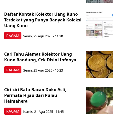
Daftar Kontak Kolektor Uang Kuno
Terdekat yang Punya Banyak Koleksi
Uang Kuno
RAGAM
Senin, 25 Agu 2025 - 11:20
Cari Tahu Alamat Kolektor Uang
Kuno Bandung, Cek Disini Infonya
RAGAM
Senin, 25 Agu 2025 - 10:23
Ciri-ciri Batu Bacan Doko Asli,
Permata Hijau dari Pulau
Halmahera
RAGAM
Kamis, 21 Agu 2025 - 11:45