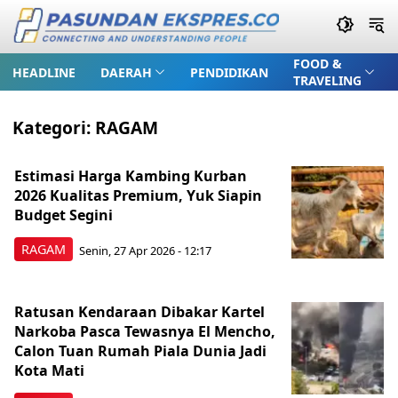
FOOD &
HEADLINE
DAERAH
PENDIDIKAN
TRAVELING
Kategori:
RAGAM
Estimasi Harga Kambing Kurban
2026 Kualitas Premium, Yuk Siapin
Budget Segini
RAGAM
Senin, 27 Apr 2026 - 12:17
Ratusan Kendaraan Dibakar Kartel
Narkoba Pasca Tewasnya El Mencho,
Calon Tuan Rumah Piala Dunia Jadi
Kota Mati