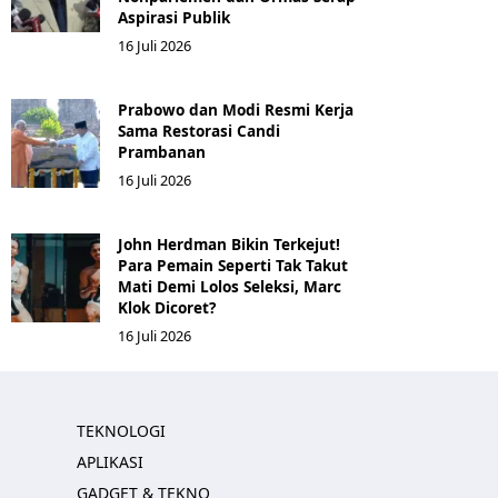
Aspirasi Publik
16 Juli 2026
Prabowo dan Modi Resmi Kerja
Sama Restorasi Candi
Prambanan
16 Juli 2026
John Herdman Bikin Terkejut!
Para Pemain Seperti Tak Takut
Mati Demi Lolos Seleksi, Marc
Klok Dicoret?
16 Juli 2026
TEKNOLOGI
APLIKASI
GADGET & TEKNO