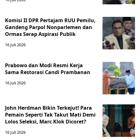
Komisi II DPR Pertajam RUU Pemilu,
Gandeng Parpol Nonparlemen dan
Ormas Serap Aspirasi Publik
16 Juli 2026
Prabowo dan Modi Resmi Kerja
Sama Restorasi Candi Prambanan
16 Juli 2026
John Herdman Bikin Terkejut! Para
Pemain Seperti Tak Takut Mati Demi
Lolos Seleksi, Marc Klok Dicoret?
16 Juli 2026