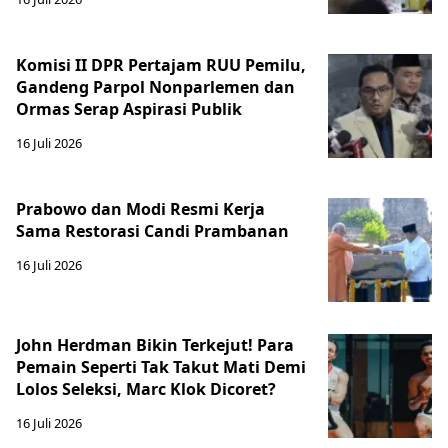
Komisi II DPR Pertajam RUU Pemilu,
Gandeng Parpol Nonparlemen dan
Ormas Serap Aspirasi Publik
16 Juli 2026
Prabowo dan Modi Resmi Kerja
Sama Restorasi Candi Prambanan
16 Juli 2026
John Herdman Bikin Terkejut! Para
Pemain Seperti Tak Takut Mati Demi
Lolos Seleksi, Marc Klok Dicoret?
16 Juli 2026