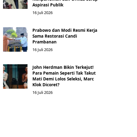
Aspirasi Publik
16 Juli 2026
Prabowo dan Modi Resmi Kerja
Sama Restorasi Candi
Prambanan
16 Juli 2026
John Herdman Bikin Terkejut!
Para Pemain Seperti Tak Takut
Mati Demi Lolos Seleksi, Marc
Klok Dicoret?
16 Juli 2026