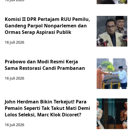
Komisi II DPR Pertajam RUU Pemilu,
Gandeng Parpol Nonparlemen dan
Ormas Serap Aspirasi Publik
16 Juli 2026
Prabowo dan Modi Resmi Kerja
Sama Restorasi Candi Prambanan
16 Juli 2026
John Herdman Bikin Terkejut! Para
Pemain Seperti Tak Takut Mati Demi
Lolos Seleksi, Marc Klok Dicoret?
16 Juli 2026