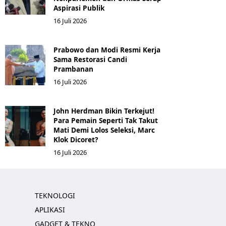
Aspirasi Publik
16 Juli 2026
Prabowo dan Modi Resmi Kerja
Sama Restorasi Candi
Prambanan
16 Juli 2026
John Herdman Bikin Terkejut!
Para Pemain Seperti Tak Takut
Mati Demi Lolos Seleksi, Marc
Klok Dicoret?
16 Juli 2026
TEKNOLOGI
APLIKASI
GADGET & TEKNO