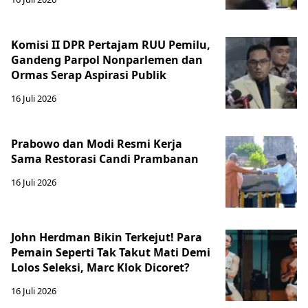
Komisi II DPR Pertajam RUU Pemilu,
Gandeng Parpol Nonparlemen dan
Ormas Serap Aspirasi Publik
16 Juli 2026
Prabowo dan Modi Resmi Kerja
Sama Restorasi Candi Prambanan
16 Juli 2026
John Herdman Bikin Terkejut! Para
Pemain Seperti Tak Takut Mati Demi
Lolos Seleksi, Marc Klok Dicoret?
16 Juli 2026