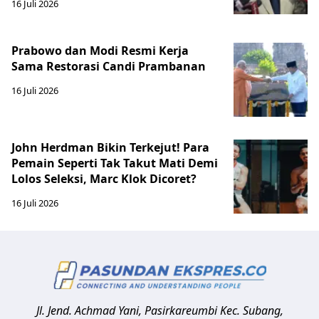
16 Juli 2026
Prabowo dan Modi Resmi Kerja
Sama Restorasi Candi Prambanan
16 Juli 2026
John Herdman Bikin Terkejut! Para
Pemain Seperti Tak Takut Mati Demi
Lolos Seleksi, Marc Klok Dicoret?
16 Juli 2026
Jl. Jend. Achmad Yani, Pasirkareumbi
Kec. Subang,