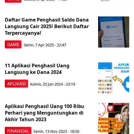
Daftar Game Penghasil Saldo Dana
Langsung Cair 2025! Berikut Daftar
Terpercayanya!
GAME
Senin, 7 Apr 2025 - 22:47
11 Aplikasi Penghasil Uang
Langsung ke Dana 2024
APLIKASI
Kamis, 25 Jan 2024 - 23:19
Aplikasi Penghasil Uang 100 Ribu
Perhari yang Menguntungkan di
Akhir Tahun 2023
FINANSIAL
Senin, 13 Nov 2023 - 18:50