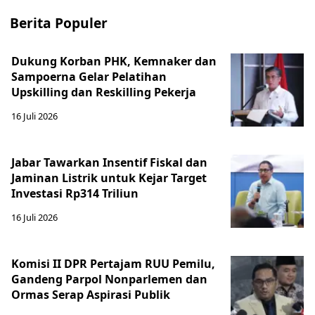
Berita Populer
Dukung Korban PHK, Kemnaker dan
Sampoerna Gelar Pelatihan
Upskilling dan Reskilling Pekerja
16 Juli 2026
Jabar Tawarkan Insentif Fiskal dan
Jaminan Listrik untuk Kejar Target
Investasi Rp314 Triliun
16 Juli 2026
Komisi II DPR Pertajam RUU Pemilu,
Gandeng Parpol Nonparlemen dan
Ormas Serap Aspirasi Publik