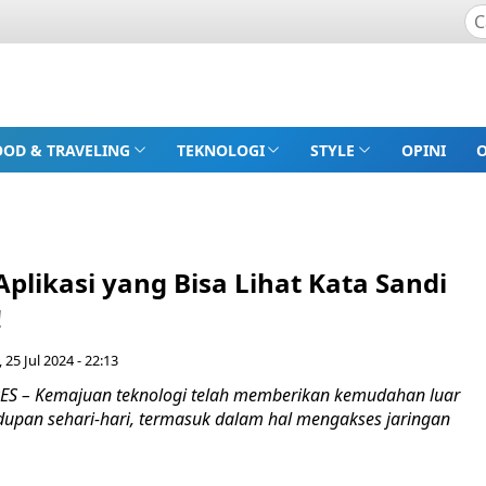
OOD & TRAVELING
TEKNOLOGI
STYLE
OPINI
Aplikasi yang Bisa Lihat Kata Sandi
!
 25 Jul 2024 - 22:13
S – Kemajuan teknologi telah memberikan kemudahan luar
dupan sehari-hari, termasuk dalam hal mengakses jaringan