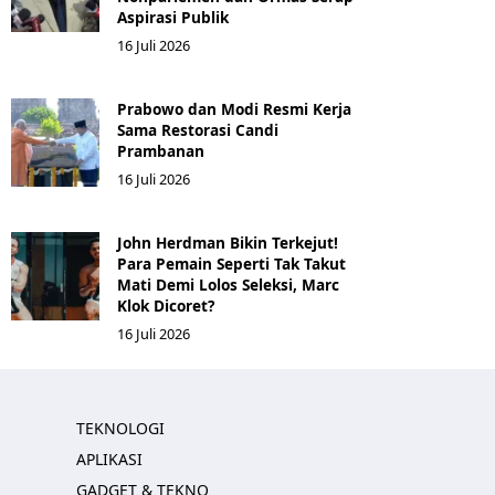
Aspirasi Publik
16 Juli 2026
Prabowo dan Modi Resmi Kerja
Sama Restorasi Candi
Prambanan
16 Juli 2026
John Herdman Bikin Terkejut!
Para Pemain Seperti Tak Takut
Mati Demi Lolos Seleksi, Marc
Klok Dicoret?
16 Juli 2026
TEKNOLOGI
APLIKASI
GADGET & TEKNO