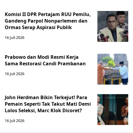
Komisi II DPR Pertajam RUU Pemilu,
Gandeng Parpol Nonparlemen dan
Ormas Serap Aspirasi Publik
16 Juli 2026
Prabowo dan Modi Resmi Kerja
Sama Restorasi Candi Prambanan
16 Juli 2026
John Herdman Bikin Terkejut! Para
Pemain Seperti Tak Takut Mati Demi
Lolos Seleksi, Marc Klok Dicoret?
16 Juli 2026