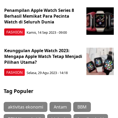
Penampilan Apple Watch Series 8
Berhasil Memikat Para Pecinta
Watch di Seluruh Dunia
FASHION
Kamis, 14 Sep 2023 - 09:00
Keunggulan Apple Watch 2023:
Mengapa Apple Watch Tetap Menjadi
Pilihan Utama?
FASHION
Selasa, 29 Agu 2023 - 14:18
Tag Populer
aktivitas ekonomi
Antam
BBM