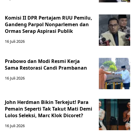
Komisi II DPR Pertajam RUU Pemilu,
Gandeng Parpol Nonparlemen dan
Ormas Serap Aspirasi Publik
16 Juli 2026
Prabowo dan Modi Resmi Kerja
Sama Restorasi Candi Prambanan
16 Juli 2026
John Herdman Bikin Terkejut! Para
Pemain Seperti Tak Takut Mati Demi
Lolos Seleksi, Marc Klok Dicoret?
16 Juli 2026