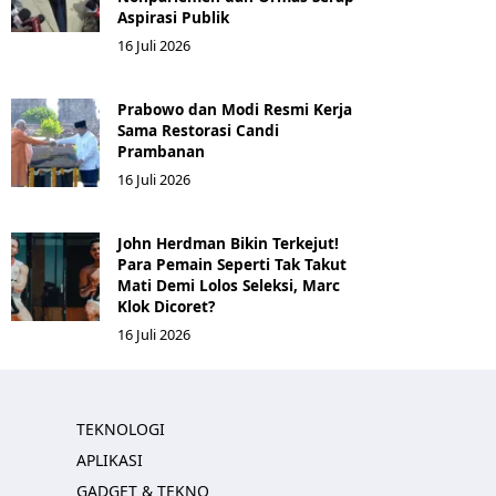
Aspirasi Publik
16 Juli 2026
Prabowo dan Modi Resmi Kerja
Sama Restorasi Candi
Prambanan
16 Juli 2026
John Herdman Bikin Terkejut!
Para Pemain Seperti Tak Takut
Mati Demi Lolos Seleksi, Marc
Klok Dicoret?
16 Juli 2026
TEKNOLOGI
APLIKASI
GADGET & TEKNO