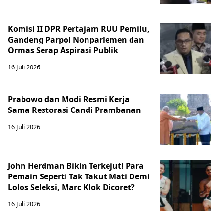
Komisi II DPR Pertajam RUU Pemilu,
Gandeng Parpol Nonparlemen dan
Ormas Serap Aspirasi Publik
16 Juli 2026
Prabowo dan Modi Resmi Kerja
Sama Restorasi Candi Prambanan
16 Juli 2026
John Herdman Bikin Terkejut! Para
Pemain Seperti Tak Takut Mati Demi
Lolos Seleksi, Marc Klok Dicoret?
16 Juli 2026