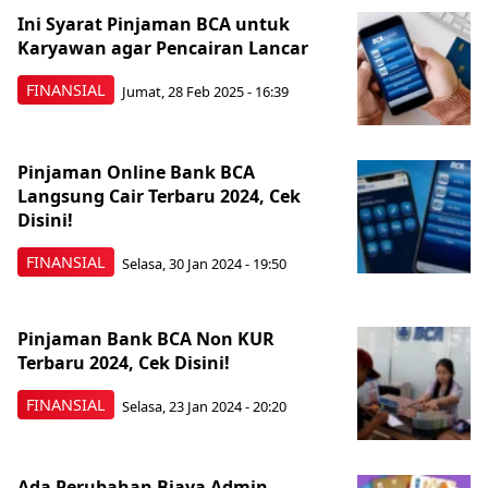
Ini Syarat Pinjaman BCA untuk
Karyawan agar Pencairan Lancar
FINANSIAL
Jumat, 28 Feb 2025 - 16:39
Pinjaman Online Bank BCA
Langsung Cair Terbaru 2024, Cek
Disini!
FINANSIAL
Selasa, 30 Jan 2024 - 19:50
Pinjaman Bank BCA Non KUR
Terbaru 2024, Cek Disini!
FINANSIAL
Selasa, 23 Jan 2024 - 20:20
Ada Perubahan Biaya Admin