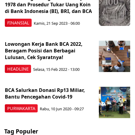
1978 dan Prosedur Tukar Uang Koin
di Bank Indonesia (BI), BRI, dan BCA
FINANSIAL
Kamis, 21 Sep 2023 - 06:00
Lowongan Kerja Bank BCA 2022,
Beragam Posisi dan Berbagai
Lulusan, Cek Syaratnya!
HEADLINE
Selasa, 15 Feb 2022 - 13:00
BCA Salurkan Donasi Rp13 Miliar,
Bantu Pencegahan Covid-19
PURWAKARTA
Rabu, 10 Jun 2020 - 09:27
Tag Populer