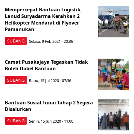
Mempercepat Bantuan Logistik,
Lanud Suryadarma Kerahkan 2
Helikopter Mendarat di Flyover
Pamanukan
SUBANG
Selasa, 9 Feb 2021 - 20:36
Camat Pusakajaya Tegaskan Tidak
Boleh Dobel Bantuan
SUBANG
Rabu, 15 Jul 2020 - 07:36
Bantuan Sosial Tunai Tahap 2 Segera
Disalurkan
SUBANG
Senin, 15 Jun 2020 - 11:00