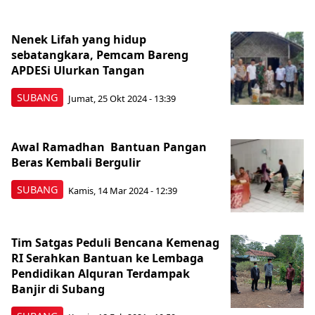
Nenek Lifah yang hidup
sebatangkara, Pemcam Bareng
APDESi Ulurkan Tangan
SUBANG
Jumat, 25 Okt 2024 - 13:39
Awal Ramadhan Bantuan Pangan
Beras Kembali Bergulir
SUBANG
Kamis, 14 Mar 2024 - 12:39
Tim Satgas Peduli Bencana Kemenag
RI Serahkan Bantuan ke Lembaga
Pendidikan Alquran Terdampak
Banjir di Subang