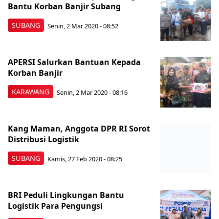
Bantu Korban Banjir Subang
SUBANG
Senin, 2 Mar 2020 - 08:52
APERSI Salurkan Bantuan Kepada
Korban Banjir
KARAWANG
Senin, 2 Mar 2020 - 08:16
Kang Maman, Anggota DPR RI Sorot
Distribusi Logistik
SUBANG
Kamis, 27 Feb 2020 - 08:25
BRI Peduli Lingkungan Bantu
Logistik Para Pengungsi