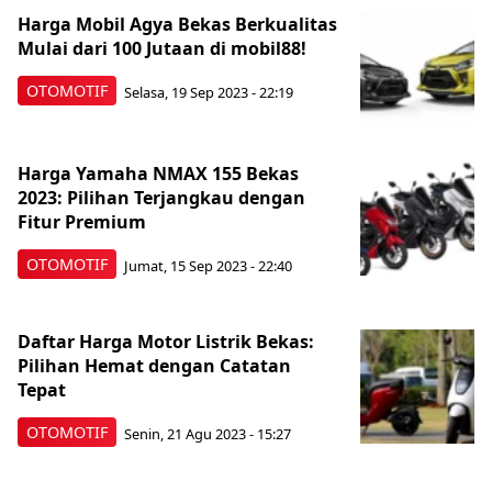
Harga Mobil Agya Bekas Berkualitas
Mulai dari 100 Jutaan di mobil88!
OTOMOTIF
Selasa, 19 Sep 2023 - 22:19
Harga Yamaha NMAX 155 Bekas
2023: Pilihan Terjangkau dengan
Fitur Premium
OTOMOTIF
Jumat, 15 Sep 2023 - 22:40
Daftar Harga Motor Listrik Bekas:
Pilihan Hemat dengan Catatan
Tepat
OTOMOTIF
Senin, 21 Agu 2023 - 15:27