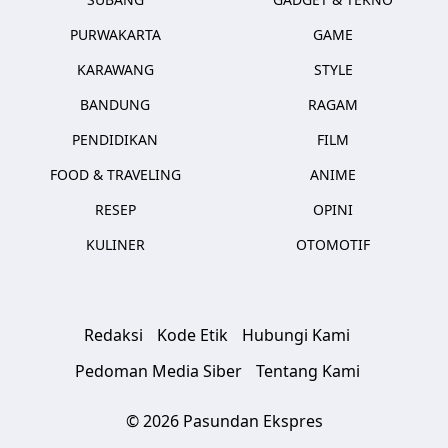
PURWAKARTA
GAME
KARAWANG
STYLE
BANDUNG
RAGAM
PENDIDIKAN
FILM
FOOD & TRAVELING
ANIME
RESEP
OPINI
KULINER
OTOMOTIF
Redaksi
Kode Etik
Hubungi Kami
Pedoman Media Siber
Tentang Kami
© 2026 Pasundan Ekspres