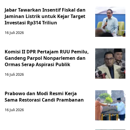
Jabar Tawarkan Insentif Fiskal dan
Jaminan Listrik untuk Kejar Target
Investasi Rp314 Triliun
16 Juli 2026
Komisi II DPR Pertajam RUU Pemilu,
Gandeng Parpol Nonparlemen dan
Ormas Serap Aspirasi Publik
16 Juli 2026
Prabowo dan Modi Resmi Kerja
Sama Restorasi Candi Prambanan
16 Juli 2026