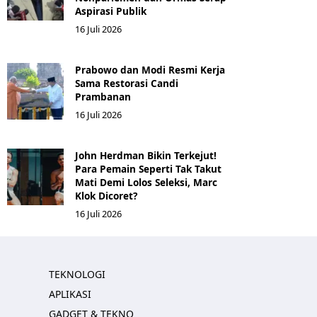
Aspirasi Publik
16 Juli 2026
Prabowo dan Modi Resmi Kerja
Sama Restorasi Candi
Prambanan
16 Juli 2026
John Herdman Bikin Terkejut!
Para Pemain Seperti Tak Takut
Mati Demi Lolos Seleksi, Marc
Klok Dicoret?
16 Juli 2026
TEKNOLOGI
APLIKASI
GADGET & TEKNO