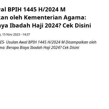
al BPIH 1445 H/2024 M
an oleh Kementerian Agama:
ya Ibadah Haji 2024? Cek Disini
, 15 Nov 2023 - 14:37
S- Usulan Awal BPIH 1445 H/2024 M Disampaikan oleh
a: Berapa Biaya Ibadah Haji 2024? Cek Disini