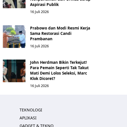
Aspirasi Publik
16 Juli 2026
Prabowo dan Modi Resmi Kerja
Sama Restorasi Candi
Prambanan
16 Juli 2026
John Herdman Bikin Terkejut!
Para Pemain Seperti Tak Takut
Mati Demi Lolos Seleksi, Marc
Klok Dicoret?
16 Juli 2026
TEKNOLOGI
APLIKASI
GADGET & TEKNO