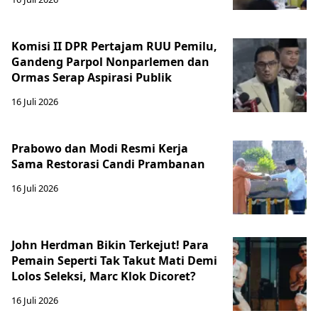
Komisi II DPR Pertajam RUU Pemilu,
Gandeng Parpol Nonparlemen dan
Ormas Serap Aspirasi Publik
16 Juli 2026
Prabowo dan Modi Resmi Kerja
Sama Restorasi Candi Prambanan
16 Juli 2026
John Herdman Bikin Terkejut! Para
Pemain Seperti Tak Takut Mati Demi
Lolos Seleksi, Marc Klok Dicoret?
16 Juli 2026