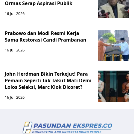
Ormas Serap Aspirasi Publik
16 Juli 2026
Prabowo dan Modi Resmi Kerja
Sama Restorasi Candi Prambanan
16 Juli 2026
John Herdman Bikin Terkejut! Para
Pemain Seperti Tak Takut Mati Demi
Lolos Seleksi, Marc Klok Dicoret?
16 Juli 2026