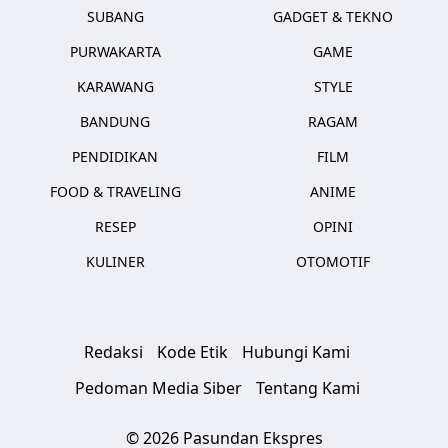
SUBANG
GADGET & TEKNO
PURWAKARTA
GAME
KARAWANG
STYLE
BANDUNG
RAGAM
PENDIDIKAN
FILM
FOOD & TRAVELING
ANIME
RESEP
OPINI
KULINER
OTOMOTIF
Redaksi
Kode Etik
Hubungi Kami
Pedoman Media Siber
Tentang Kami
© 2026 Pasundan Ekspres