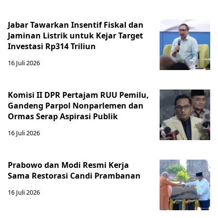
Jabar Tawarkan Insentif Fiskal dan
Jaminan Listrik untuk Kejar Target
Investasi Rp314 Triliun
16 Juli 2026
Komisi II DPR Pertajam RUU Pemilu,
Gandeng Parpol Nonparlemen dan
Ormas Serap Aspirasi Publik
16 Juli 2026
Prabowo dan Modi Resmi Kerja
Sama Restorasi Candi Prambanan
16 Juli 2026