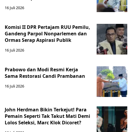
16 Juli 2026
Komisi II DPR Pertajam RUU Pemilu,
Gandeng Parpol Nonparlemen dan
Ormas Serap Aspirasi Publik
16 Juli 2026
Prabowo dan Modi Resmi Kerja
Sama Restorasi Candi Prambanan
16 Juli 2026
John Herdman Bikin Terkejut! Para
Pemain Seperti Tak Takut Mati Demi
Lolos Seleksi, Marc Klok Dicoret?