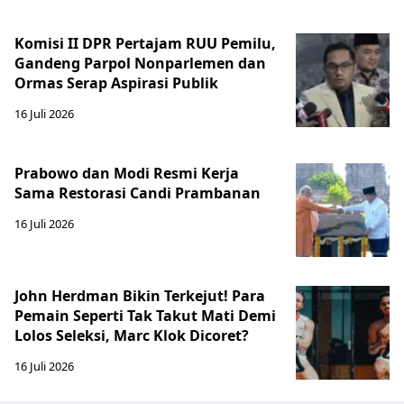
Komisi II DPR Pertajam RUU Pemilu,
Gandeng Parpol Nonparlemen dan
Ormas Serap Aspirasi Publik
16 Juli 2026
Prabowo dan Modi Resmi Kerja
Sama Restorasi Candi Prambanan
16 Juli 2026
John Herdman Bikin Terkejut! Para
Pemain Seperti Tak Takut Mati Demi
Lolos Seleksi, Marc Klok Dicoret?
16 Juli 2026