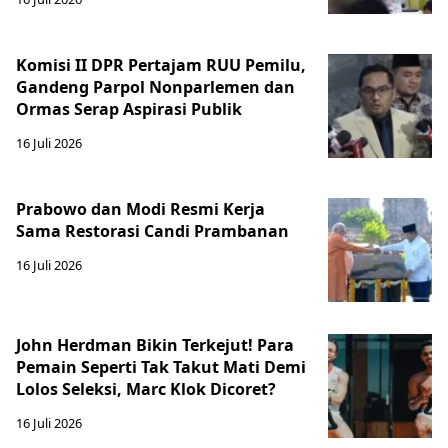
Komisi II DPR Pertajam RUU Pemilu,
Gandeng Parpol Nonparlemen dan
Ormas Serap Aspirasi Publik
16 Juli 2026
Prabowo dan Modi Resmi Kerja
Sama Restorasi Candi Prambanan
16 Juli 2026
John Herdman Bikin Terkejut! Para
Pemain Seperti Tak Takut Mati Demi
Lolos Seleksi, Marc Klok Dicoret?
16 Juli 2026