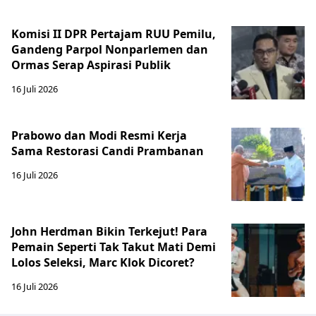
Komisi II DPR Pertajam RUU Pemilu,
Gandeng Parpol Nonparlemen dan
Ormas Serap Aspirasi Publik
16 Juli 2026
Prabowo dan Modi Resmi Kerja
Sama Restorasi Candi Prambanan
16 Juli 2026
John Herdman Bikin Terkejut! Para
Pemain Seperti Tak Takut Mati Demi
Lolos Seleksi, Marc Klok Dicoret?
16 Juli 2026