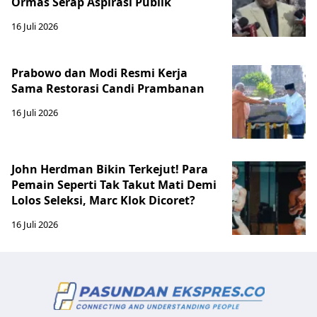
Ormas Serap Aspirasi Publik
16 Juli 2026
Prabowo dan Modi Resmi Kerja
Sama Restorasi Candi Prambanan
16 Juli 2026
John Herdman Bikin Terkejut! Para
Pemain Seperti Tak Takut Mati Demi
Lolos Seleksi, Marc Klok Dicoret?
16 Juli 2026