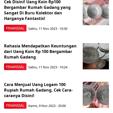
Cek Disini! Uang Koin Rp100
Bergambar Rumah Gadang yang
Sangat Di Buru Kolektor dan
Harganya Fantastis!
FINANSIAL
Sabtu, 11 Nov 2023 - 10:30
Rahasia Mendapatkan Keuntungan
dari Uang Koin Rp 100 Bergambar
Rumah Gadang
FINANSIAL
Sabtu, 11 Nov 2023 - 10:24
Cara Menjual Uang Logam 100
Rupiah Rumah Gadang, Cek Cara-
caranya Disini!
FINANSIAL
Kamis, 9 Nov 2023 - 20:00