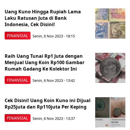
Uang Kuno Hingga Rupiah Lama
Laku Ratusan Juta di Bank
Indonesia, Cek Disini!
FINANSIAL
Senin, 6 Nov 2023 - 18:15
Raih Uang Tunai Rp1 Juta dengan
Menjual Uang Koin Rp100 Gambar
Rumah Gadang Ke Kolektor Ini
FINANSIAL
Senin, 6 Nov 2023 - 13:42
Cek Disini! Uang Koin Kuno ini Dijual
Rp25juta dan Rp110juta Per Keping
FINANSIAL
Senin, 6 Nov 2023 - 13:37