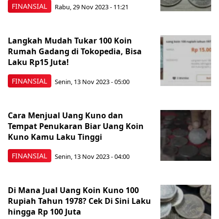
FINANSIAL
Rabu, 29 Nov 2023 - 11:21
Langkah Mudah Tukar 100 Koin
Rumah Gadang di Tokopedia, Bisa
Laku Rp15 Juta!
FINANSIAL
Senin, 13 Nov 2023 - 05:00
Cara Menjual Uang Kuno dan
Tempat Penukaran Biar Uang Koin
Kuno Kamu Laku Tinggi
FINANSIAL
Senin, 13 Nov 2023 - 04:00
Di Mana Jual Uang Koin Kuno 100
Rupiah Tahun 1978? Cek Di Sini Laku
hingga Rp 100 Juta