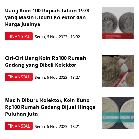
Uang Koin 100 Rupiah Tahun 1978
yang Masih Diburu Kolektor dan
Harga Jualnya
FINANSIAL
Senin, 6 Nov 2023 - 13:32
Ciri-Ciri Uang Koin Rp100 Rumah
Gadang yang Dibeli Kolektor
FINANSIAL
Senin, 6 Nov 2023 - 13:27
Masih Diburu Kolektor, Koin Kuno
Rp100 Rumah Gadang Dijual Hingga
Puluhan Juta
FINANSIAL
Senin, 6 Nov 2023 - 13:21