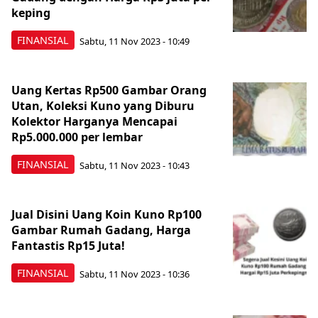
keping
FINANSIAL
Sabtu, 11 Nov 2023 - 10:49
Uang Kertas Rp500 Gambar Orang
Utan, Koleksi Kuno yang Diburu
Kolektor Harganya Mencapai
Rp5.000.000 per lembar
FINANSIAL
Sabtu, 11 Nov 2023 - 10:43
Jual Disini Uang Koin Kuno Rp100
Gambar Rumah Gadang, Harga
Fantastis Rp15 Juta!
FINANSIAL
Sabtu, 11 Nov 2023 - 10:36