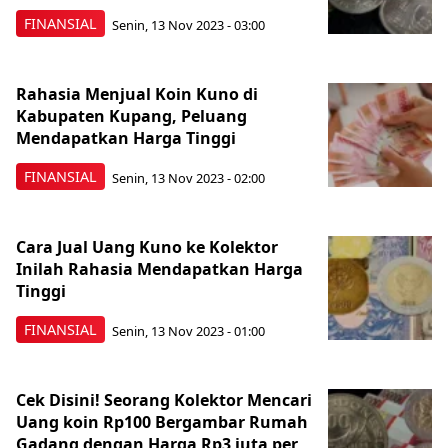
FINANSIAL
Senin, 13 Nov 2023 - 03:00
Rahasia Menjual Koin Kuno di
Kabupaten Kupang, Peluang
Mendapatkan Harga Tinggi
FINANSIAL
Senin, 13 Nov 2023 - 02:00
Cara Jual Uang Kuno ke Kolektor
Inilah Rahasia Mendapatkan Harga
Tinggi
FINANSIAL
Senin, 13 Nov 2023 - 01:00
Cek Disini! Seorang Kolektor Mencari
Uang koin Rp100 Bergambar Rumah
Gadang dengan Harga Rp3 juta per