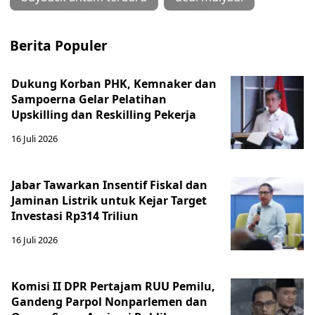
Berita Populer
Dukung Korban PHK, Kemnaker dan
Sampoerna Gelar Pelatihan
Upskilling dan Reskilling Pekerja
16 Juli 2026
Jabar Tawarkan Insentif Fiskal dan
Jaminan Listrik untuk Kejar Target
Investasi Rp314 Triliun
16 Juli 2026
Komisi II DPR Pertajam RUU Pemilu,
Gandeng Parpol Nonparlemen dan