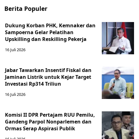
Berita Populer
Dukung Korban PHK, Kemnaker dan
Sampoerna Gelar Pelatihan
Upskilling dan Reskilling Pekerja
16 Juli 2026
Jabar Tawarkan Insentif Fiskal dan
Jaminan Listrik untuk Kejar Target
Investasi Rp314 Triliun
16 Juli 2026
Komisi II DPR Pertajam RUU Pemilu,
Gandeng Parpol Nonparlemen dan
Ormas Serap Aspirasi Publik
16 Juli 2026