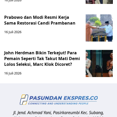
Prabowo dan Modi Resmi Kerja
Sama Restorasi Candi Prambanan
16 Juli 2026
John Herdman Bikin Terkejut! Para
Pemain Seperti Tak Takut Mati Demi
Lolos Seleksi, Marc Klok Dicoret?
16 Juli 2026
Jl. Jend. Achmad Yani, Pasirkareumbi
Kec. Subang,