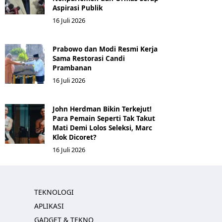
Aspirasi Publik
16 Juli 2026
Prabowo dan Modi Resmi Kerja
Sama Restorasi Candi
Prambanan
16 Juli 2026
John Herdman Bikin Terkejut!
Para Pemain Seperti Tak Takut
Mati Demi Lolos Seleksi, Marc
Klok Dicoret?
16 Juli 2026
TEKNOLOGI
APLIKASI
GADGET & TEKNO