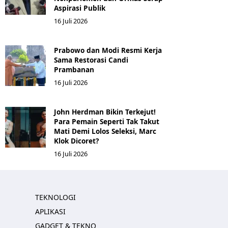
Aspirasi Publik
16 Juli 2026
Prabowo dan Modi Resmi Kerja
Sama Restorasi Candi
Prambanan
16 Juli 2026
John Herdman Bikin Terkejut!
Para Pemain Seperti Tak Takut
Mati Demi Lolos Seleksi, Marc
Klok Dicoret?
16 Juli 2026
TEKNOLOGI
APLIKASI
GADGET & TEKNO