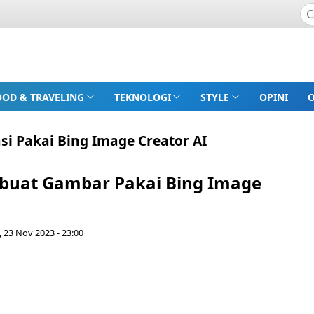
OOD & TRAVELING
TEKNOLOGI
STYLE
OPINI
 Pakai Bing Image Creator AI
uat Gambar Pakai Bing Image
 23 Nov 2023 - 23:00