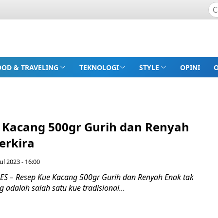
OOD & TRAVELING
TEKNOLOGI
STYLE
OPINI
 Kacang 500gr Gurih dan Renyah
Terkira
ul 2023 - 16:00
 – Resep Kue Kacang 500gr Gurih dan Renyah Enak tak
g adalah salah satu kue tradisional...