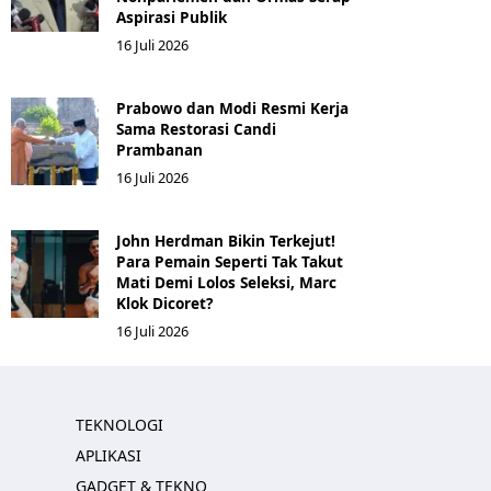
Aspirasi Publik
16 Juli 2026
Prabowo dan Modi Resmi Kerja
Sama Restorasi Candi
Prambanan
16 Juli 2026
John Herdman Bikin Terkejut!
Para Pemain Seperti Tak Takut
Mati Demi Lolos Seleksi, Marc
Klok Dicoret?
16 Juli 2026
TEKNOLOGI
APLIKASI
GADGET & TEKNO