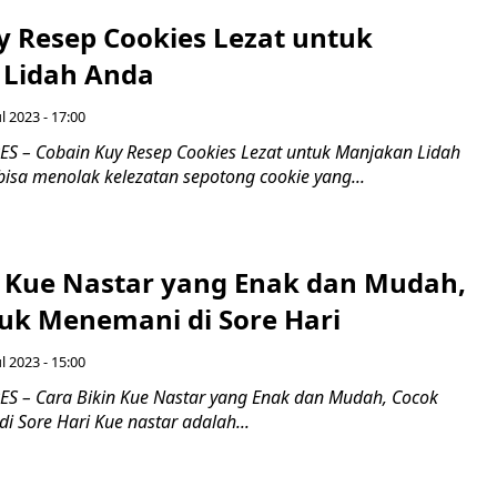
y Resep Cookies Lezat untuk
 Lidah Anda
l 2023 - 17:00
 – Cobain Kuy Resep Cookies Lezat untuk Manjakan Lidah
isa menolak kelezatan sepotong cookie yang...
n Kue Nastar yang Enak dan Mudah,
uk Menemani di Sore Hari
l 2023 - 15:00
 – Cara Bikin Kue Nastar yang Enak dan Mudah, Cocok
 Sore Hari Kue nastar adalah...