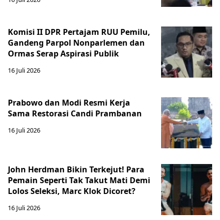
Komisi II DPR Pertajam RUU Pemilu,
Gandeng Parpol Nonparlemen dan
Ormas Serap Aspirasi Publik
16 Juli 2026
Prabowo dan Modi Resmi Kerja
Sama Restorasi Candi Prambanan
16 Juli 2026
John Herdman Bikin Terkejut! Para
Pemain Seperti Tak Takut Mati Demi
Lolos Seleksi, Marc Klok Dicoret?
16 Juli 2026