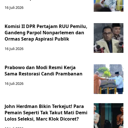
16 Juli 2026
Komisi II DPR Pertajam RUU Pemilu,
Gandeng Parpol Nonparlemen dan
Ormas Serap Aspirasi Publik
16 Juli 2026
Prabowo dan Modi Resmi Kerja
Sama Restorasi Candi Prambanan
16 Juli 2026
John Herdman Bikin Terkejut! Para
Pemain Seperti Tak Takut Mati Demi
Lolos Seleksi, Marc Klok Dicoret?