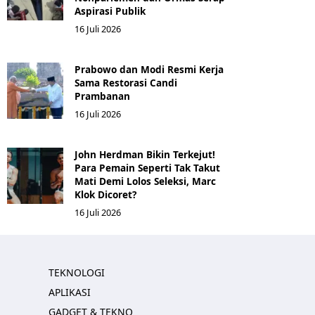
Aspirasi Publik
16 Juli 2026
Prabowo dan Modi Resmi Kerja
Sama Restorasi Candi
Prambanan
16 Juli 2026
John Herdman Bikin Terkejut!
Para Pemain Seperti Tak Takut
Mati Demi Lolos Seleksi, Marc
Klok Dicoret?
16 Juli 2026
TEKNOLOGI
APLIKASI
GADGET & TEKNO