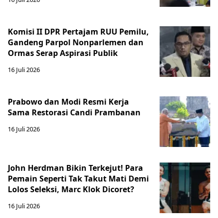
Komisi II DPR Pertajam RUU Pemilu,
Gandeng Parpol Nonparlemen dan
Ormas Serap Aspirasi Publik
16 Juli 2026
Prabowo dan Modi Resmi Kerja
Sama Restorasi Candi Prambanan
16 Juli 2026
John Herdman Bikin Terkejut! Para
Pemain Seperti Tak Takut Mati Demi
Lolos Seleksi, Marc Klok Dicoret?
16 Juli 2026