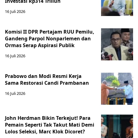
Investasi Rp314 Triliun
16 Juli 2026
Komisi II DPR Pertajam RUU Pemilu,
Gandeng Parpol Nonparlemen dan
Ormas Serap Aspirasi Publik
16 Juli 2026
Prabowo dan Modi Resmi Kerja
Sama Restorasi Candi Prambanan
16 Juli 2026
John Herdman Bikin Terkejut! Para
Pemain Seperti Tak Takut Mati Demi
Lolos Seleksi, Marc Klok Dicoret?