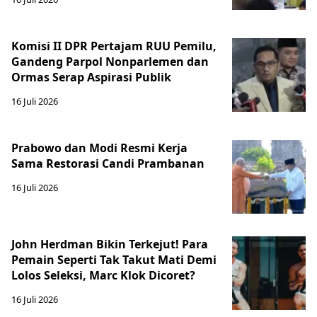
Komisi II DPR Pertajam RUU Pemilu,
Gandeng Parpol Nonparlemen dan
Ormas Serap Aspirasi Publik
16 Juli 2026
Prabowo dan Modi Resmi Kerja
Sama Restorasi Candi Prambanan
16 Juli 2026
John Herdman Bikin Terkejut! Para
Pemain Seperti Tak Takut Mati Demi
Lolos Seleksi, Marc Klok Dicoret?
16 Juli 2026