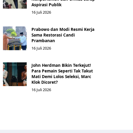
Aspirasi Publik
16 Juli 2026
Prabowo dan Modi Resmi Kerja
Sama Restorasi Candi
Prambanan
16 Juli 2026
John Herdman Bikin Terkejut!
Para Pemain Seperti Tak Takut
Mati Demi Lolos Seleksi, Marc
Klok Dicoret?
16 Juli 2026