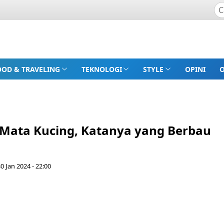
OOD & TRAVELING
TEKNOLOGI
STYLE
OPINI
 Mata Kucing, Katanya yang Berbau
30 Jan 2024 - 22:00