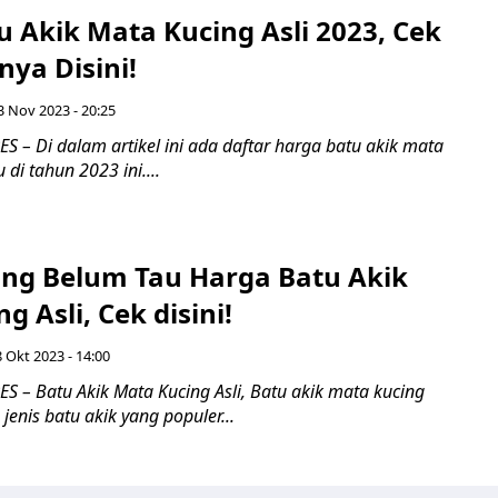
 Akik Mata Kucing Asli 2023, Cek
nya Disini!
3 Nov 2023 - 20:25
 – Di dalam artikel ini ada daftar harga batu akik mata
 di tahun 2023 ini....
ng Belum Tau Harga Batu Akik
g Asli, Cek disini!
 Okt 2023 - 14:00
 – Batu Akik Mata Kucing Asli, Batu akik mata kucing
jenis batu akik yang populer...