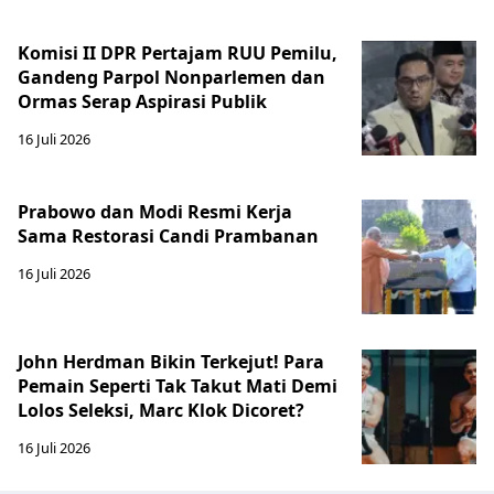
Komisi II DPR Pertajam RUU Pemilu,
Gandeng Parpol Nonparlemen dan
Ormas Serap Aspirasi Publik
16 Juli 2026
Prabowo dan Modi Resmi Kerja
Sama Restorasi Candi Prambanan
16 Juli 2026
John Herdman Bikin Terkejut! Para
Pemain Seperti Tak Takut Mati Demi
Lolos Seleksi, Marc Klok Dicoret?
16 Juli 2026