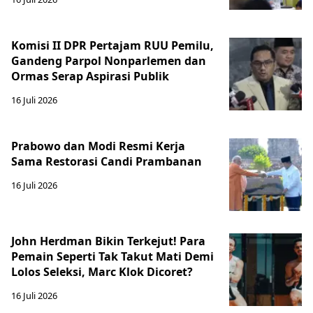
Komisi II DPR Pertajam RUU Pemilu,
Gandeng Parpol Nonparlemen dan
Ormas Serap Aspirasi Publik
16 Juli 2026
Prabowo dan Modi Resmi Kerja
Sama Restorasi Candi Prambanan
16 Juli 2026
John Herdman Bikin Terkejut! Para
Pemain Seperti Tak Takut Mati Demi
Lolos Seleksi, Marc Klok Dicoret?
16 Juli 2026