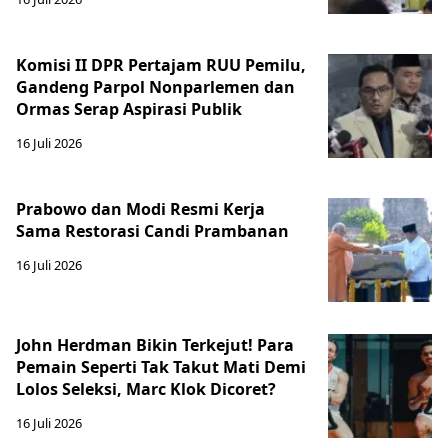
Komisi II DPR Pertajam RUU Pemilu,
Gandeng Parpol Nonparlemen dan
Ormas Serap Aspirasi Publik
16 Juli 2026
Prabowo dan Modi Resmi Kerja
Sama Restorasi Candi Prambanan
16 Juli 2026
John Herdman Bikin Terkejut! Para
Pemain Seperti Tak Takut Mati Demi
Lolos Seleksi, Marc Klok Dicoret?
16 Juli 2026