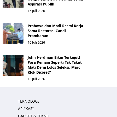
Aspirasi Publik
16 Juli 2026
Prabowo dan Modi Resmi Kerja
Sama Restorasi Candi
Prambanan
16 Juli 2026
John Herdman Bikin Terkejut!
Para Pemain Seperti Tak Takut
Mati Demi Lolos Seleksi, Marc
Klok Dicoret?
16 Juli 2026
TEKNOLOGI
APLIKASI
GADGET & TEKNO