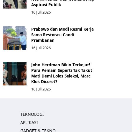
Aspirasi Publik
16 Juli 2026
Prabowo dan Modi Resmi Kerja
Sama Restorasi Candi
Prambanan
16 Juli 2026
John Herdman Bikin Terkejut!
Para Pemain Seperti Tak Takut
Mati Demi Lolos Seleksi, Marc
Klok Dicoret?
16 Juli 2026
TEKNOLOGI
APLIKASI
GADGET & TEKNO