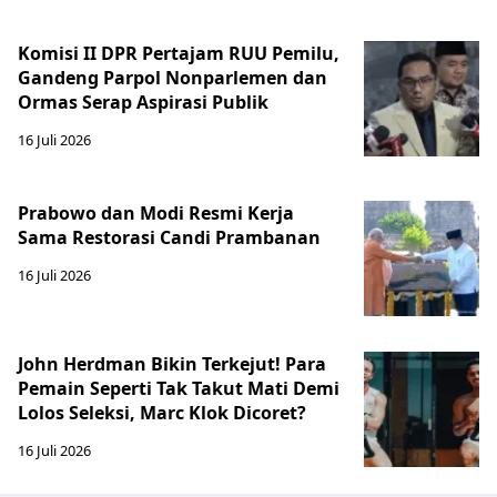
Komisi II DPR Pertajam RUU Pemilu,
Gandeng Parpol Nonparlemen dan
Ormas Serap Aspirasi Publik
16 Juli 2026
Prabowo dan Modi Resmi Kerja
Sama Restorasi Candi Prambanan
16 Juli 2026
John Herdman Bikin Terkejut! Para
Pemain Seperti Tak Takut Mati Demi
Lolos Seleksi, Marc Klok Dicoret?
16 Juli 2026