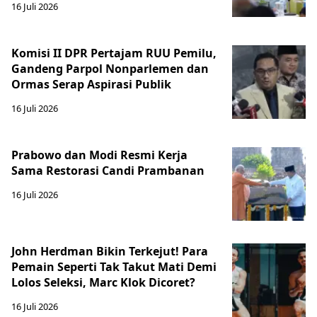
16 Juli 2026
Komisi II DPR Pertajam RUU Pemilu,
Gandeng Parpol Nonparlemen dan
Ormas Serap Aspirasi Publik
16 Juli 2026
Prabowo dan Modi Resmi Kerja
Sama Restorasi Candi Prambanan
16 Juli 2026
John Herdman Bikin Terkejut! Para
Pemain Seperti Tak Takut Mati Demi
Lolos Seleksi, Marc Klok Dicoret?
16 Juli 2026