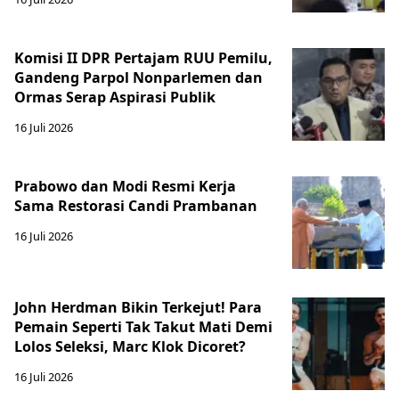
Komisi II DPR Pertajam RUU Pemilu,
Gandeng Parpol Nonparlemen dan
Ormas Serap Aspirasi Publik
16 Juli 2026
Prabowo dan Modi Resmi Kerja
Sama Restorasi Candi Prambanan
16 Juli 2026
John Herdman Bikin Terkejut! Para
Pemain Seperti Tak Takut Mati Demi
Lolos Seleksi, Marc Klok Dicoret?
16 Juli 2026