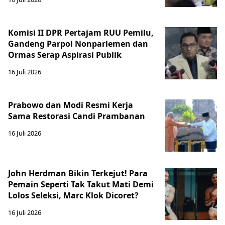
Komisi II DPR Pertajam RUU Pemilu,
Gandeng Parpol Nonparlemen dan
Ormas Serap Aspirasi Publik
16 Juli 2026
Prabowo dan Modi Resmi Kerja
Sama Restorasi Candi Prambanan
16 Juli 2026
John Herdman Bikin Terkejut! Para
Pemain Seperti Tak Takut Mati Demi
Lolos Seleksi, Marc Klok Dicoret?
16 Juli 2026