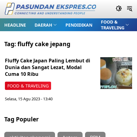
FOOD &
HEADLINE
DAERAH
PENDIDIKAN
TRAVELING
Tag:
fluffy cake jepang
Fluffy Cake Japan Paling Lembut di
Dunia dan Sangat Lezat, Modal
Cuma 10 Ribu
FOOD & TRAVELING
Selasa, 15 Agu 2023 - 13:40
Tag Populer