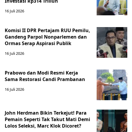
Investasi Rp314 Triliun
16 Juli 2026
Komisi II DPR Pertajam RUU Pemilu,
Gandeng Parpol Nonparlemen dan
Ormas Serap Aspirasi Publik
16 Juli 2026
Prabowo dan Modi Resmi Kerja
Sama Restorasi Candi Prambanan
16 Juli 2026
John Herdman Bikin Terkejut! Para
Pemain Seperti Tak Takut Mati Demi
Lolos Seleksi, Marc Klok Dicoret?